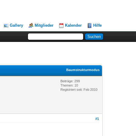
Gallery
Mitglieder
Kalender
Hilfe
Baumstrukturmodus
Beiträge: 299
Themen: 10
Registriert seit: Feb 2010
#1