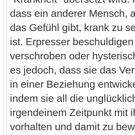
dass ein anderer Mensch, a
das Gefühl gibt, krank zu s
ist. Erpresser beschuldigen 
verschroben oder hysterisch
es jedoch, dass sie das Ver
in einer Beziehung entwick
indem sie all die unglücklic
irgendeinem Zeitpunkt mit i
vorhalten und damit zu bew