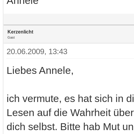
Annele
Kerzenlicht
Gast
20.06.2009, 13:43
Liebes Annele,
ich vermute, es hat sich in 
Lesen auf die Wahrheit übe
dich selbst. Bitte hab Mut u