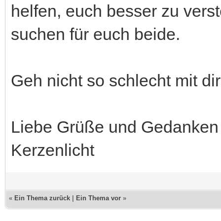
helfen, euch besser zu verst
suchen für euch beide.
Geh nicht so schlecht mit di
Liebe Grüße und Gedanken
Kerzenlicht
«
Ein Thema zurück
|
Ein Thema vor
»