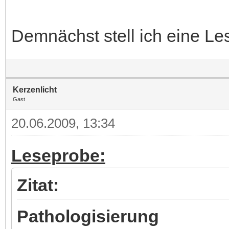
Demnächst stell ich eine Le
Kerzenlicht
Gast
20.06.2009, 13:34
Leseprobe:
Zitat:
Pathologisierung