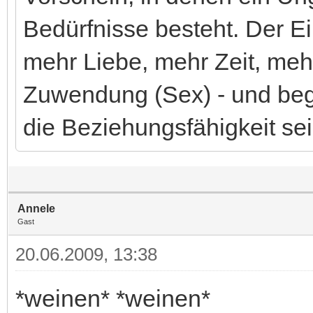
Bedürfnisse besteht. Der Ei
mehr Liebe, mehr Zeit, me
Zuwendung (Sex) - und beg
die Beziehungsfähigkeit sei
Annele
Gast
20.06.2009, 13:38
*weinen* *weinen*