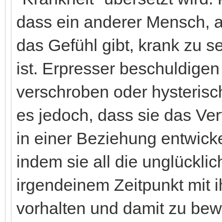
dass ein anderer Mensch, a
das Gefühl gibt, krank zu s
ist. Erpresser beschuldigen 
verschroben oder hysterisch
es jedoch, dass sie das Ver
in einer Beziehung entwick
indem sie all die unglücklic
irgendeinem Zeitpunkt mit i
vorhalten und damit zu bew