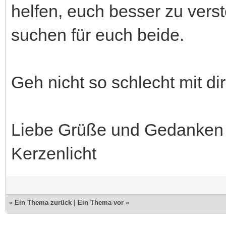
helfen, euch besser zu verst
suchen für euch beide.
Geh nicht so schlecht mit di
Liebe Grüße und Gedanken
Kerzenlicht
«
Ein Thema zurück
|
Ein Thema vor
»