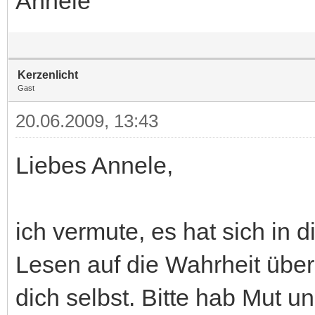
Annele
Kerzenlicht
Gast
20.06.2009, 13:43
Liebes Annele,
ich vermute, es hat sich in 
Lesen auf die Wahrheit übe
dich selbst. Bitte hab Mut u