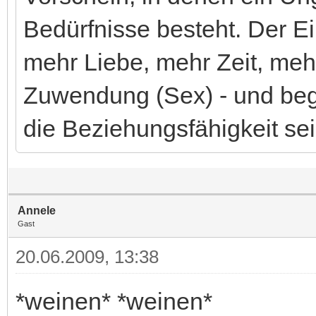
Bedürfnisse besteht. Der Ei
mehr Liebe, mehr Zeit, me
Zuwendung (Sex) - und beg
die Beziehungsfähigkeit sei
Annele
Gast
20.06.2009, 13:38
*weinen* *weinen*