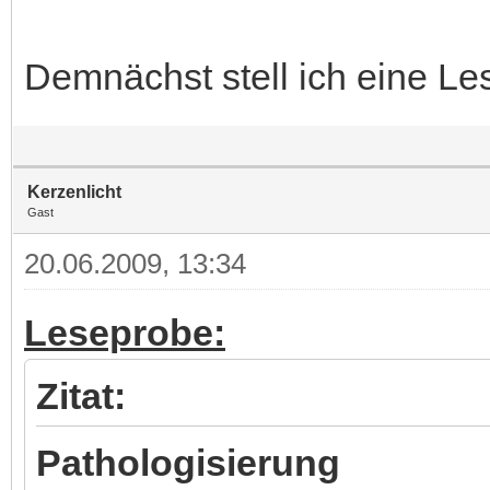
Demnächst stell ich eine Le
Kerzenlicht
Gast
20.06.2009, 13:34
Leseprobe:
Zitat:
Pathologisierung